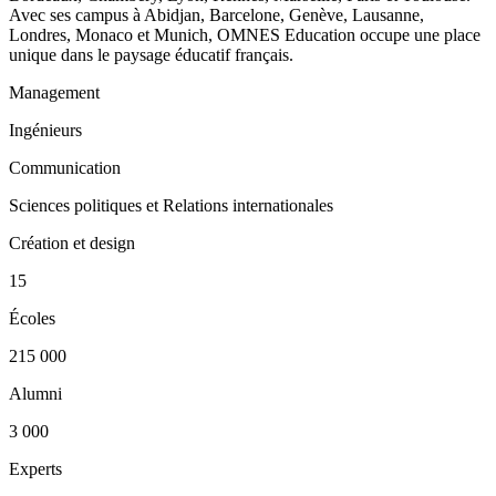
Avec ses campus à Abidjan, Barcelone, Genève, Lausanne,
Londres, Monaco et Munich, OMNES Education occupe une place
unique dans le paysage éducatif français.
Management
Ingénieurs
Communication
Sciences politiques et Relations internationales
Création et design
15
Écoles
215 000
Alumni
3 000
Experts