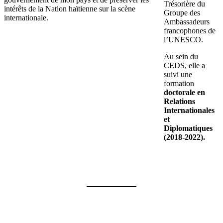
Trésorière du
intérêts de la Nation haïtienne sur la scène
Groupe des
internationale.
Ambassadeurs
francophones de
l’UNESCO.
Au sein du
CEDS, elle a
suivi une
formation
doctorale en
Relations
Internationales
et
Diplomatiques
(2018-2022).