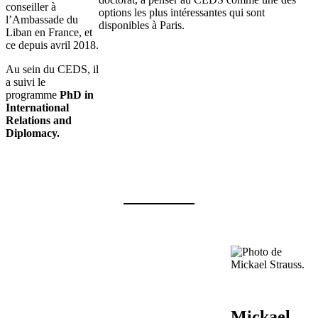
conseiller à
options les plus intéressantes qui sont
l’Ambassade du
disponibles à Paris.
Liban en France, et
ce depuis avril 2018.
Au sein du CEDS, il
a suivi le
programme
PhD in
International
Relations and
Diplomacy.
Mickael