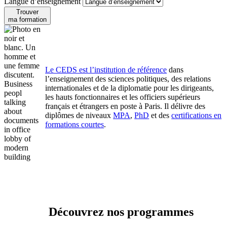
Langue d’enseignement
Trouver
ma formation
Le CEDS est l’institution de référence
dans
l’enseignement des sciences politiques, des relations
Business
internationales et de la diplomatie pour les dirigeants,
peopl
les hauts fonctionnaires et les officiers supérieurs
talking
français et étrangers en poste à Paris. Il délivre des
about
diplômes de niveaux
MPA
,
PhD
et des
certifications en
documents
formations courtes
.
in office
lobby of
modern
building
Découvrez nos programmes