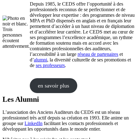
Depuis 1985, le CEDS offre l’opportunité à des
professionnels reconnus de se perfectionner et de
développer leur expertise : des programmes de niveau
MPA et PhD dispensés en anglais et en français leur
permettent d’accéder à un haut niveau de diplomation
et d’accélérer leur carrière. Le CEDS met au cœur de
ses programmes l’excellence académique, un rythme
de formation soutenu mais en accord avec les
contraintes professionnelles des auditeurs,
l’accessibilité à un large
réseau de partenaires
et
d’
alumni
, la diversité culturelle de ses promotions et
de
ses professeurs
.
en savoir plus
Les Alumni
L’association des Anciens Auditeurs du CEDS est un réseau
professionnel très actif depuis sa création en 1993. Elle anime un
groupe sur
LinkedIn
facilitant les contacts professionnels et
développant les opportunités dans le monde entier.