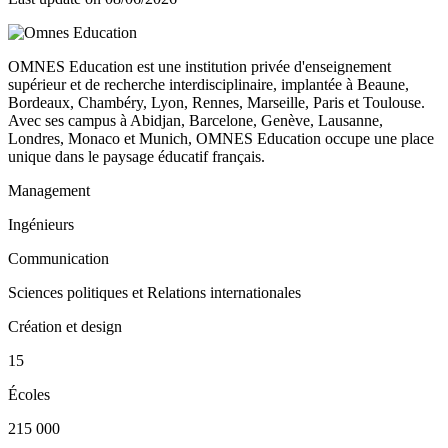
OMNES Education est une institution privée d'enseignement
supérieur et de recherche interdisciplinaire, implantée à Beaune,
Bordeaux, Chambéry, Lyon, Rennes, Marseille, Paris et Toulouse.
Avec ses campus à Abidjan, Barcelone, Genève, Lausanne,
Londres, Monaco et Munich, OMNES Education occupe une place
unique dans le paysage éducatif français.
Management
Ingénieurs
Communication
Sciences politiques et Relations internationales
Création et design
15
Écoles
215 000