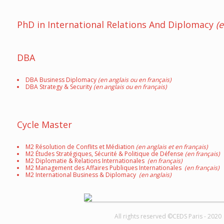
PhD in International Relations And Diplomacy
(e
DBA
DBA Business Diplomacy
(en anglais ou en français)
DBA Strategy & Security
(en anglais ou en français)
Cycle Master
M2 Résolution de Conflits et Médiation
(en anglais et en français)
M2 Études Stratégiques, Sécurité & Politique de Défense
(en français)
M2 Diplomatie & Relations Internationales
(en français)
M2 Management des Affaires Publiques Internationales
(en français)
M2 International Business & Diplomacy
(en anglais)
All rights reserved ©CEDS Paris - 2020