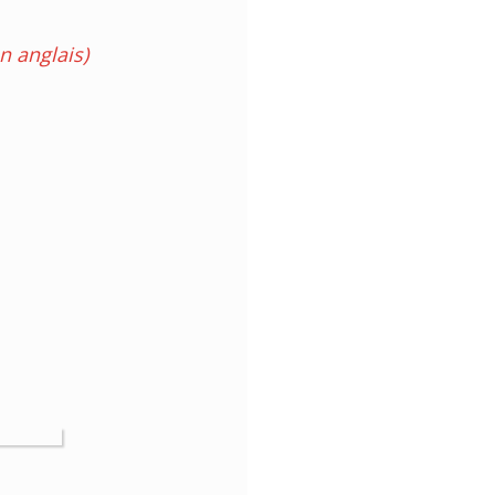
n anglais)