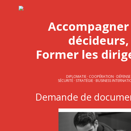
Accompagner 
décideurs,
Former les diri
DIPLOMATIE · COOPÉRATION · DÉFENSE
SÉCURITÉ · STRATÉGIE · BUSINESS INTERNAT
Demande de documen