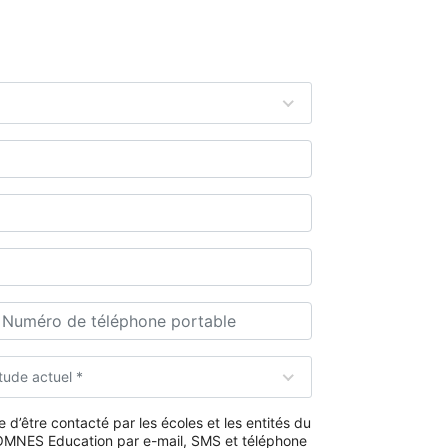
tude actuel *
 d’être contacté par les écoles et les entités du
MNES Education par e-mail, SMS et téléphone